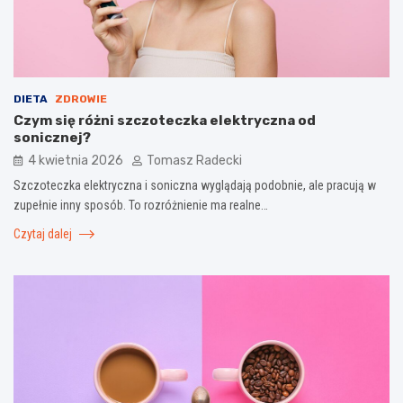
DIETA
ZDROWIE
Czym się różni szczoteczka elektryczna od
sonicznej?
4 kwietnia 2026
Tomasz Radecki
Szczoteczka elektryczna i soniczna wyglądają podobnie, ale pracują w
zupełnie inny sposób. To rozróżnienie ma realne…
Czytaj dalej