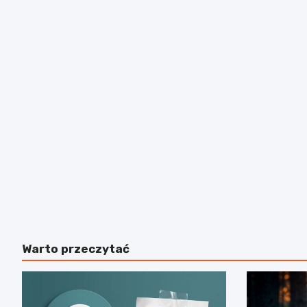
Warto przeczytać