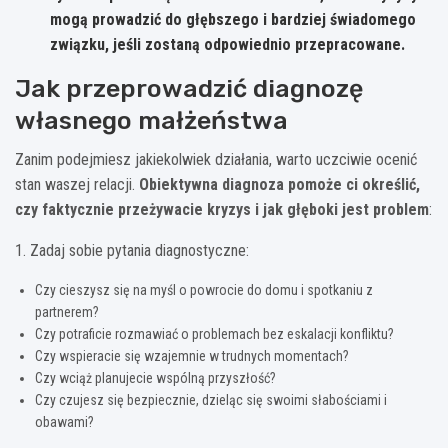
mogą prowadzić do głębszego i bardziej świadomego
związku, jeśli zostaną odpowiednio przepracowane.
Jak przeprowadzić diagnozę
własnego małżeństwa
Zanim podejmiesz jakiekolwiek działania, warto uczciwie ocenić
stan waszej relacji.
Obiektywna diagnoza pomoże ci określić,
czy faktycznie przeżywacie kryzys i jak głęboki jest problem
:
1. Zadaj sobie pytania diagnostyczne:
Czy cieszysz się na myśl o powrocie do domu i spotkaniu z
partnerem?
Czy potraficie rozmawiać o problemach bez eskalacji konfliktu?
Czy wspieracie się wzajemnie w trudnych momentach?
Czy wciąż planujecie wspólną przyszłość?
Czy czujesz się bezpiecznie, dzieląc się swoimi słabościami i
obawami?