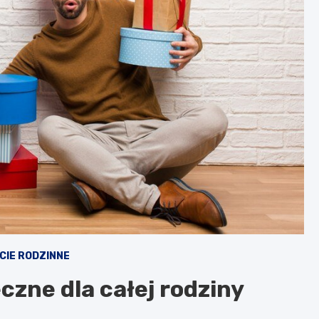
CIE RODZINNE
zne dla całej rodziny