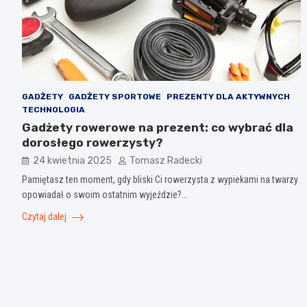
GADŻETY
GADŻETY SPORTOWE
PREZENTY DLA AKTYWNYCH
TECHNOLOGIA
Gadżety rowerowe na prezent: co wybrać dla
dorosłego rowerzysty?
24 kwietnia 2025
Tomasz Radecki
Pamiętasz ten moment, gdy bliski Ci rowerzysta z wypiekami na twarzy
opowiadał o swoim ostatnim wyjeździe?…
Czytaj dalej