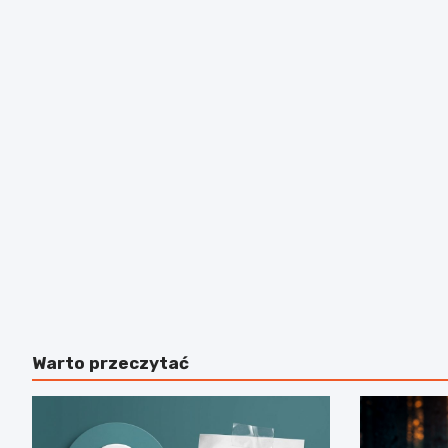
Warto przeczytać