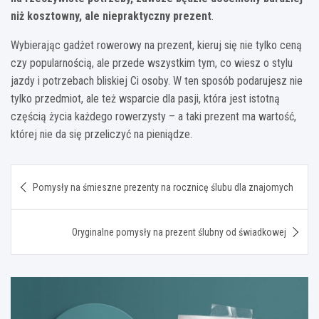
niż kosztowny, ale niepraktyczny prezent
.
Wybierając gadżet rowerowy na prezent, kieruj się nie tylko ceną
czy popularnością, ale przede wszystkim tym, co wiesz o stylu
jazdy i potrzebach bliskiej Ci osoby. W ten sposób podarujesz nie
tylko przedmiot, ale też wsparcie dla pasji, która jest istotną
częścią życia każdego rowerzysty – a taki prezent ma wartość,
której nie da się przeliczyć na pieniądze.
Nawigacja
Pomysły na śmieszne prezenty na rocznicę ślubu dla znajomych
wpisu
Oryginalne pomysły na prezent ślubny od świadkowej