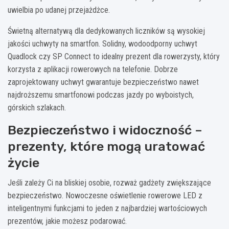
uwielbia po udanej przejażdżce.
Świetną alternatywą dla dedykowanych liczników są wysokiej
jakości uchwyty na smartfon. Solidny, wodoodporny uchwyt
Quadlock czy SP Connect to idealny prezent dla rowerzysty, który
korzysta z aplikacji rowerowych na telefonie. Dobrze
zaprojektowany uchwyt gwarantuje bezpieczeństwo nawet
najdroższemu smartfonowi podczas jazdy po wyboistych,
górskich szlakach.
Bezpieczeństwo i widoczność –
prezenty, które mogą uratować
życie
Jeśli zależy Ci na bliskiej osobie, rozważ gadżety zwiększające
bezpieczeństwo. Nowoczesne oświetlenie rowerowe LED z
inteligentnymi funkcjami to jeden z najbardziej wartościowych
prezentów, jakie możesz podarować.