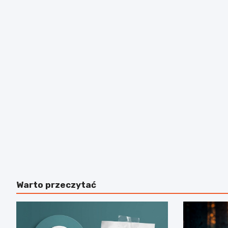
Warto przeczytać