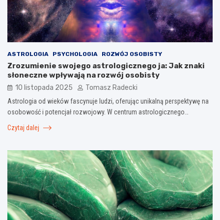
ASTROLOGIA
PSYCHOLOGIA
ROZWÓJ OSOBISTY
Zrozumienie swojego astrologicznego ja: Jak znaki
słoneczne wpływają na rozwój osobisty
10 listopada 2025
Tomasz Radecki
Astrologia od wieków fascynuje ludzi, oferując unikalną perspektywę na
osobowość i potencjał rozwojowy. W centrum astrologicznego…
Czytaj dalej