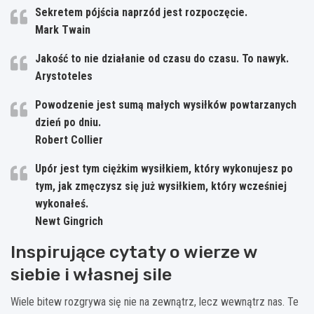
Sekretem pójścia naprzód jest rozpoczęcie.
Mark Twain
Jakość to nie działanie od czasu do czasu. To nawyk.
Arystoteles
Powodzenie jest sumą małych wysiłków powtarzanych
dzień po dniu.
Robert Collier
Upór jest tym ciężkim wysiłkiem, który wykonujesz po
tym, jak zmęczysz się już wysiłkiem, który wcześniej
wykonałeś.
Newt Gingrich
Inspirujące cytaty o wierze w
siebie i własnej sile
Wiele bitew rozgrywa się nie na zewnątrz, lecz wewnątrz nas. Te