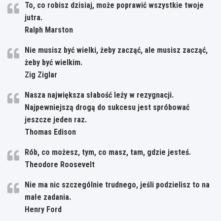
To, co robisz dzisiaj, może poprawić wszystkie twoje
jutra.
Ralph Marston
Nie musisz być wielki, żeby zacząć, ale musisz zacząć,
żeby być wielkim.
Zig Ziglar
Nasza największa słabość leży w rezygnacji.
Najpewniejszą drogą do sukcesu jest spróbować
jeszcze jeden raz.
Thomas Edison
Rób, co możesz, tym, co masz, tam, gdzie jesteś.
Theodore Roosevelt
Nie ma nic szczególnie trudnego, jeśli podzielisz to na
małe zadania.
Henry Ford