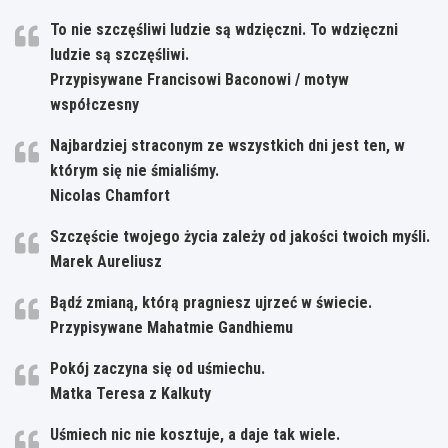
To nie szczęśliwi ludzie są wdzięczni. To wdzięczni
ludzie są szczęśliwi.
Przypisywane Francisowi Baconowi / motyw
współczesny
Najbardziej straconym ze wszystkich dni jest ten, w
którym się nie śmialiśmy.
Nicolas Chamfort
Szczęście twojego życia zależy od jakości twoich myśli.
Marek Aureliusz
Bądź zmianą, którą pragniesz ujrzeć w świecie.
Przypisywane Mahatmie Gandhiemu
Pokój zaczyna się od uśmiechu.
Matka Teresa z Kalkuty
Uśmiech nic nie kosztuje, a daje tak wiele.