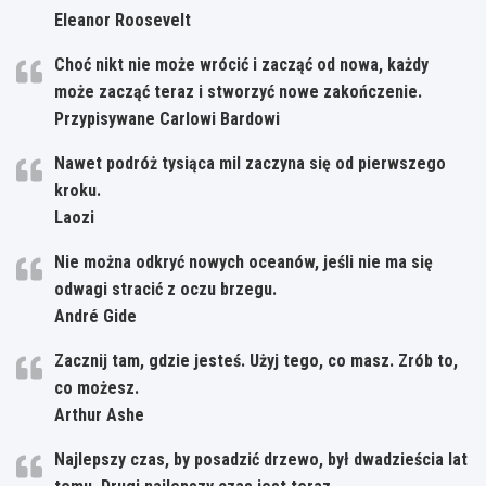
Eleanor Roosevelt
Choć nikt nie może wrócić i zacząć od nowa, każdy
może zacząć teraz i stworzyć nowe zakończenie.
Przypisywane Carlowi Bardowi
Nawet podróż tysiąca mil zaczyna się od pierwszego
kroku.
Laozi
Nie można odkryć nowych oceanów, jeśli nie ma się
odwagi stracić z oczu brzegu.
André Gide
Zacznij tam, gdzie jesteś. Użyj tego, co masz. Zrób to,
co możesz.
Arthur Ashe
Najlepszy czas, by posadzić drzewo, był dwadzieścia lat