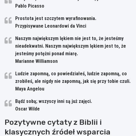
Pablo Picasso
Prostota jest szczytem wyrafinowania.
Przypisywane Leonardowi da Vinci
Naszym największym lękiem nie jest to, że jesteśmy
nieadekwatni. Naszym największym lękiem jest to, że
jesteśmy potężni ponad miarę.
Marianne Williamson
Ludzie zapomną, co powiedziałeś, ludzie zapomną, co
zrobiłeś, ale nigdy nie zapomną, jak się przy tobie czuli.
Maya Angelou
Bądź sobą; wszyscy inni są już zajęci.
Oscar Wilde
Pozytywne cytaty z Biblii i
klasycznych źródeł wsparcia