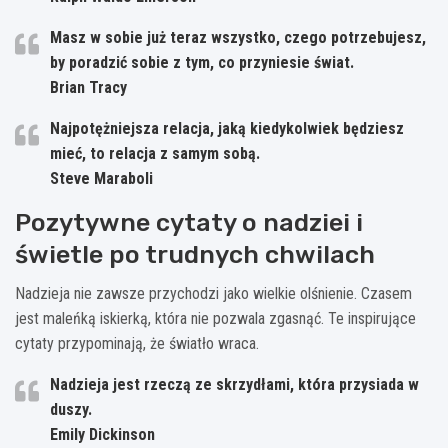
Masz w sobie już teraz wszystko, czego potrzebujesz,
by poradzić sobie z tym, co przyniesie świat.
Brian Tracy
Najpotężniejsza relacja, jaką kiedykolwiek będziesz
mieć, to relacja z samym sobą.
Steve Maraboli
Pozytywne cytaty o nadziei i
świetle po trudnych chwilach
Nadzieja nie zawsze przychodzi jako wielkie olśnienie. Czasem
jest maleńką iskierką, która nie pozwala zgasnąć. Te inspirujące
cytaty przypominają, że światło wraca.
Nadzieja jest rzeczą ze skrzydłami, która przysiada w
duszy.
Emily Dickinson