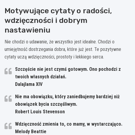
Motywujące cytaty o radości,
wdzięczności i dobrym
nastawieniu
Nie chodzi o udawanie, że wszystko jest idealne. Chodzi o
umiejętność dostrzegania dobra, które już jest. Te pozytywne
cytaty uczą wdzięczności, prostoty i lekkiego serca.
Szczęście nie jest czymś gotowym. Ono pochodzi z
twoich własnych działań.
Dalajlama XIV
Nie ma obowiązku, który zaniedbujemy bardziej niż
obowiązek bycia szczęśliwym.
Robert Louis Stevenson
Wdzięczność zmienia to, co mamy, w wystarczająco.
Melody Beattie