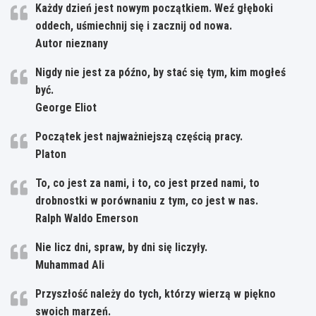
Każdy dzień jest nowym początkiem. Weź głęboki
oddech, uśmiechnij się i zacznij od nowa.
Autor nieznany
Nigdy nie jest za późno, by stać się tym, kim mogłeś
być.
George Eliot
Początek jest najważniejszą częścią pracy.
Platon
To, co jest za nami, i to, co jest przed nami, to
drobnostki w porównaniu z tym, co jest w nas.
Ralph Waldo Emerson
Nie licz dni, spraw, by dni się liczyły.
Muhammad Ali
Przyszłość należy do tych, którzy wierzą w piękno
swoich marzeń.