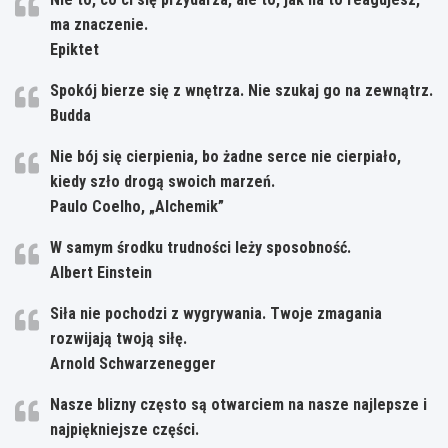
ma znaczenie.
Epiktet
Spokój bierze się z wnętrza. Nie szukaj go na zewnątrz.
Budda
Nie bój się cierpienia, bo żadne serce nie cierpiało,
kiedy szło drogą swoich marzeń.
Paulo Coelho, „Alchemik”
W samym środku trudności leży sposobność.
Albert Einstein
Siła nie pochodzi z wygrywania. Twoje zmagania
rozwijają twoją siłę.
Arnold Schwarzenegger
Nasze blizny często są otwarciem na nasze najlepsze i
najpiękniejsze części.