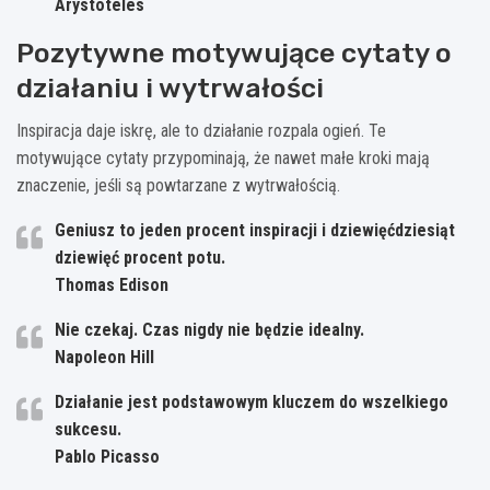
Arystoteles
Pozytywne motywujące cytaty o
działaniu i wytrwałości
Inspiracja daje iskrę, ale to działanie rozpala ogień. Te
motywujące cytaty przypominają, że nawet małe kroki mają
znaczenie, jeśli są powtarzane z wytrwałością.
Geniusz to jeden procent inspiracji i dziewięćdziesiąt
dziewięć procent potu.
Thomas Edison
Nie czekaj. Czas nigdy nie będzie idealny.
Napoleon Hill
Działanie jest podstawowym kluczem do wszelkiego
sukcesu.
Pablo Picasso