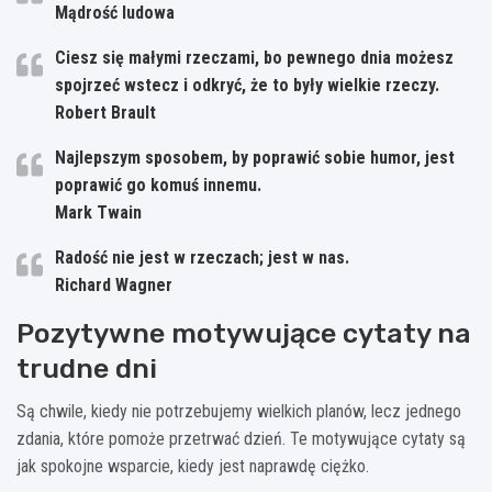
Mądrość ludowa
Ciesz się małymi rzeczami, bo pewnego dnia możesz
spojrzeć wstecz i odkryć, że to były wielkie rzeczy.
Robert Brault
Najlepszym sposobem, by poprawić sobie humor, jest
poprawić go komuś innemu.
Mark Twain
Radość nie jest w rzeczach; jest w nas.
Richard Wagner
Pozytywne motywujące cytaty na
trudne dni
Są chwile, kiedy nie potrzebujemy wielkich planów, lecz jednego
zdania, które pomoże przetrwać dzień. Te motywujące cytaty są
jak spokojne wsparcie, kiedy jest naprawdę ciężko.