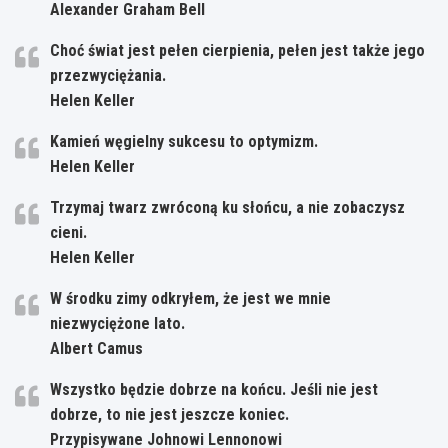
Alexander Graham Bell
Choć świat jest pełen cierpienia, pełen jest także jego
przezwyciężania.
Helen Keller
Kamień węgielny sukcesu to optymizm.
Helen Keller
Trzymaj twarz zwróconą ku słońcu, a nie zobaczysz
cieni.
Helen Keller
W środku zimy odkryłem, że jest we mnie
niezwyciężone lato.
Albert Camus
Wszystko będzie dobrze na końcu. Jeśli nie jest
dobrze, to nie jest jeszcze koniec.
Przypisywane Johnowi Lennonowi