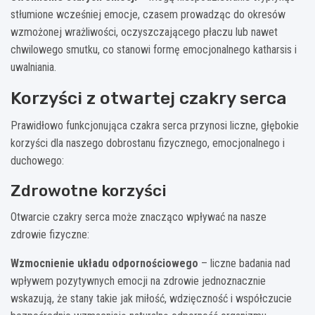
stłumione wcześniej emocje, czasem prowadząc do okresów
wzmożonej wrażliwości, oczyszczającego płaczu lub nawet
chwilowego smutku, co stanowi formę emocjonalnego katharsis i
uwalniania.
Korzyści z otwartej czakry serca
Prawidłowo funkcjonująca czakra serca przynosi liczne, głębokie
korzyści dla naszego dobrostanu fizycznego, emocjonalnego i
duchowego:
Zdrowotne korzyści
Otwarcie czakry serca może znacząco wpływać na nasze
zdrowie fizyczne:
Wzmocnienie układu odpornościowego
– liczne badania nad
wpływem pozytywnych emocji na zdrowie jednoznacznie
wskazują, że stany takie jak miłość, wdzięczność i współczucie