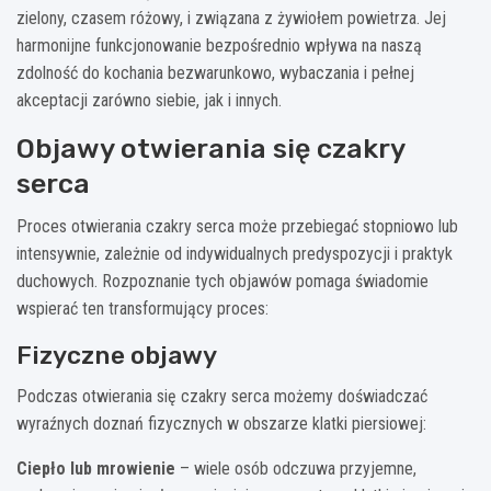
zielony, czasem różowy, i związana z żywiołem powietrza. Jej
harmonijne funkcjonowanie bezpośrednio wpływa na naszą
zdolność do kochania bezwarunkowo, wybaczania i pełnej
akceptacji zarówno siebie, jak i innych.
Objawy otwierania się czakry
serca
Proces otwierania czakry serca może przebiegać stopniowo lub
intensywnie, zależnie od indywidualnych predyspozycji i praktyk
duchowych. Rozpoznanie tych objawów pomaga świadomie
wspierać ten transformujący proces:
Fizyczne objawy
Podczas otwierania się czakry serca możemy doświadczać
wyraźnych doznań fizycznych w obszarze klatki piersiowej:
Ciepło lub mrowienie
– wiele osób odczuwa przyjemne,