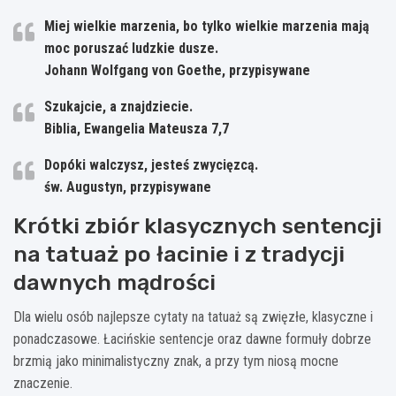
Miej wielkie marzenia, bo tylko wielkie marzenia mają
moc poruszać ludzkie dusze.
Johann Wolfgang von Goethe, przypisywane
Szukajcie, a znajdziecie.
Biblia, Ewangelia Mateusza 7,7
Dopóki walczysz, jesteś zwycięzcą.
św. Augustyn, przypisywane
Krótki zbiór klasycznych sentencji
na tatuaż po łacinie i z tradycji
dawnych mądrości
Dla wielu osób najlepsze cytaty na tatuaż są zwięzłe, klasyczne i
ponadczasowe. Łacińskie sentencje oraz dawne formuły dobrze
brzmią jako minimalistyczny znak, a przy tym niosą mocne
znaczenie.