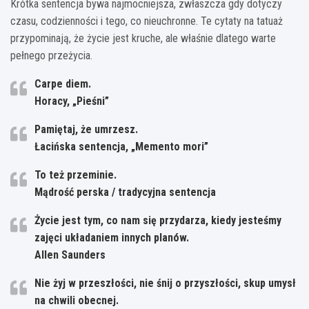
Krótka sentencja bywa najmocniejsza, zwłaszcza gdy dotyczy
czasu, codzienności i tego, co nieuchronne. Te cytaty na tatuaż
przypominają, że życie jest kruche, ale właśnie dlatego warte
pełnego przeżycia.
Carpe diem.
Horacy, „Pieśni”
Pamiętaj, że umrzesz.
Łacińska sentencja, „Memento mori”
To też przeminie.
Mądrość perska / tradycyjna sentencja
Życie jest tym, co nam się przydarza, kiedy jesteśmy
zajęci układaniem innych planów.
Allen Saunders
Nie żyj w przeszłości, nie śnij o przyszłości, skup umysł
na chwili obecnej.