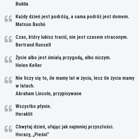
Budda
Każdy dzień jest podróżą, a sama podróż jest domem.
Matsuo Bashō
Czas, który lubisz tracić, nie jest czasem straconym.
Bertrand Russell
Życie albo jest śmiałą przygodą, albo niczym.
Helen Keller
Nie liczy się to, ile mamy lat w życiu, lecz ile życia mamy
w latach.
Abraham Lincoln, przypisywane
Wszystko płynie.
Heraklit
Chwytaj dzień, ufając jak najmniej przyszłości.
Horacy, „Pieśni”