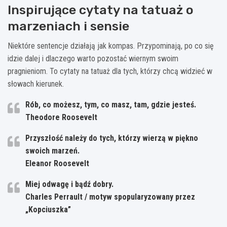
Inspirujące cytaty na tatuaż o
marzeniach i sensie
Niektóre sentencje działają jak kompas. Przypominają, po co się
idzie dalej i dlaczego warto pozostać wiernym swoim
pragnieniom. To cytaty na tatuaż dla tych, którzy chcą widzieć w
słowach kierunek.
Rób, co możesz, tym, co masz, tam, gdzie jesteś.
Theodore Roosevelt
Przyszłość należy do tych, którzy wierzą w piękno
swoich marzeń.
Eleanor Roosevelt
Miej odwagę i bądź dobry.
Charles Perrault / motyw spopularyzowany przez
„Kopciuszka”