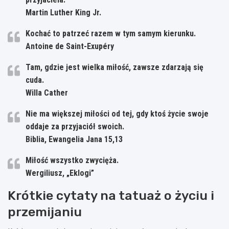
Martin Luther King Jr.
Kochać to patrzeć razem w tym samym kierunku.
Antoine de Saint-Exupéry
Tam, gdzie jest wielka miłość, zawsze zdarzają się
cuda.
Willa Cather
Nie ma większej miłości od tej, gdy ktoś życie swoje
oddaje za przyjaciół swoich.
Biblia, Ewangelia Jana 15,13
Miłość wszystko zwycięża.
Wergiliusz, „Eklogi”
Krótkie cytaty na tatuaż o życiu i
przemijaniu