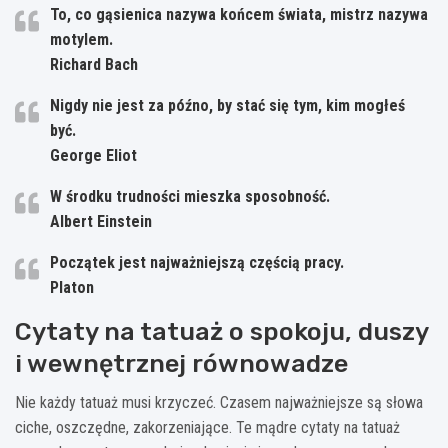
To, co gąsienica nazywa końcem świata, mistrz nazywa
motylem.
Richard Bach
Nigdy nie jest za późno, by stać się tym, kim mogłeś
być.
George Eliot
W środku trudności mieszka sposobność.
Albert Einstein
Początek jest najważniejszą częścią pracy.
Platon
Cytaty na tatuaż o spokoju, duszy
i wewnętrznej równowadze
Nie każdy tatuaż musi krzyczeć. Czasem najważniejsze są słowa
ciche, oszczędne, zakorzeniające. Te mądre cytaty na tatuaż