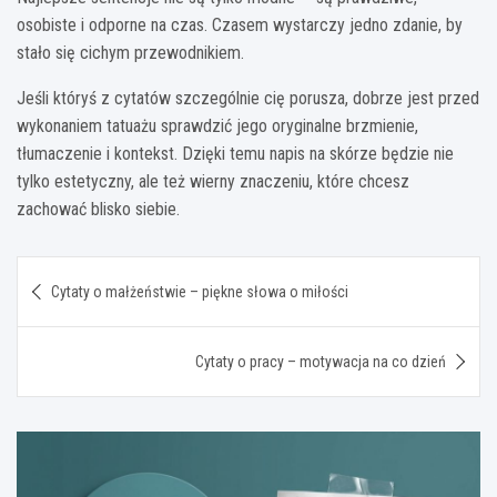
osobiste i odporne na czas. Czasem wystarczy jedno zdanie, by
stało się cichym przewodnikiem.
Jeśli któryś z cytatów szczególnie cię porusza, dobrze jest przed
wykonaniem tatuażu sprawdzić jego oryginalne brzmienie,
tłumaczenie i kontekst. Dzięki temu napis na skórze będzie nie
tylko estetyczny, ale też wierny znaczeniu, które chcesz
zachować blisko siebie.
Nawigacja
Cytaty o małżeństwie – piękne słowa o miłości
wpisu
Cytaty o pracy – motywacja na co dzień