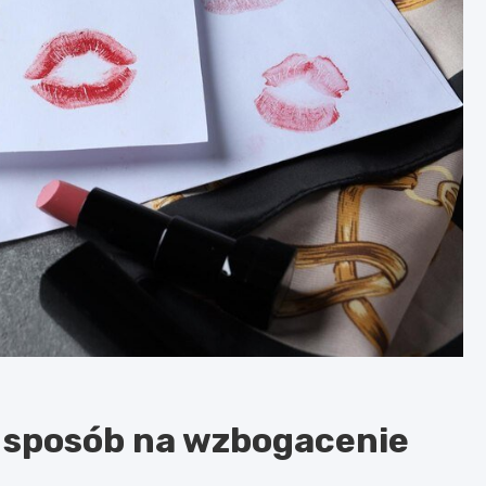
 sposób na wzbogacenie