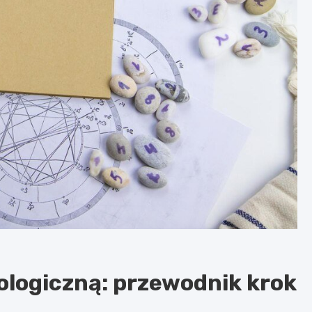
ologiczną: przewodnik krok