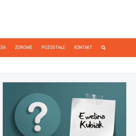
GIA
ZDROWIE
POZOSTAŁE
KONTAKT