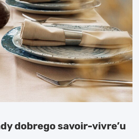
ady dobrego savoir-vivre’u