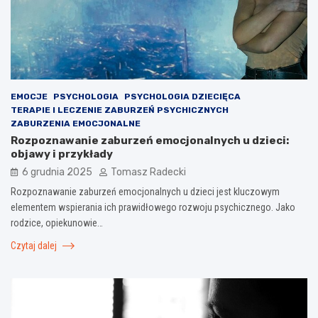
EMOCJE
PSYCHOLOGIA
PSYCHOLOGIA DZIECIĘCA
TERAPIE I LECZENIE ZABURZEŃ PSYCHICZNYCH
ZABURZENIA EMOCJONALNE
Rozpoznawanie zaburzeń emocjonalnych u dzieci:
objawy i przykłady
6 grudnia 2025
Tomasz Radecki
Rozpoznawanie zaburzeń emocjonalnych u dzieci jest kluczowym
elementem wspierania ich prawidłowego rozwoju psychicznego. Jako
rodzice, opiekunowie…
Czytaj dalej