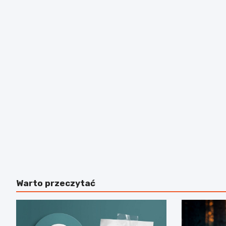
Warto przeczytać