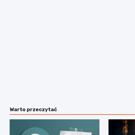
Warto przeczytać