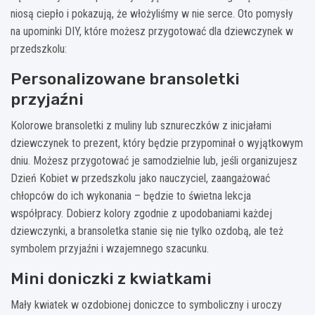
niosą ciepło i pokazują, że włożyliśmy w nie serce. Oto pomysły
na upominki DIY, które możesz przygotować dla dziewczynek w
przedszkolu:
Personalizowane bransoletki
przyjaźni
Kolorowe bransoletki z muliny lub sznureczków z inicjałami
dziewczynek to prezent, który będzie przypominał o wyjątkowym
dniu. Możesz przygotować je samodzielnie lub, jeśli organizujesz
Dzień Kobiet w przedszkolu jako nauczyciel, zaangażować
chłopców do ich wykonania – będzie to świetna lekcja
współpracy. Dobierz kolory zgodnie z upodobaniami każdej
dziewczynki, a bransoletka stanie się nie tylko ozdobą, ale też
symbolem przyjaźni i wzajemnego szacunku.
Mini doniczki z kwiatkami
Mały kwiatek w ozdobionej doniczce to symboliczny i uroczy