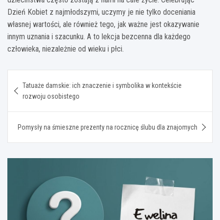
Dzień Kobiet z najmłodszymi, uczymy je nie tylko doceniania
własnej wartości, ale również tego, jak ważne jest okazywanie
innym uznania i szacunku. A to lekcja bezcenna dla każdego
człowieka, niezależnie od wieku i płci.
Nawigacja
Tatuaże damskie: ich znaczenie i symbolika w kontekście
wpisu
rozwoju osobistego
Pomysły na śmieszne prezenty na rocznicę ślubu dla znajomych