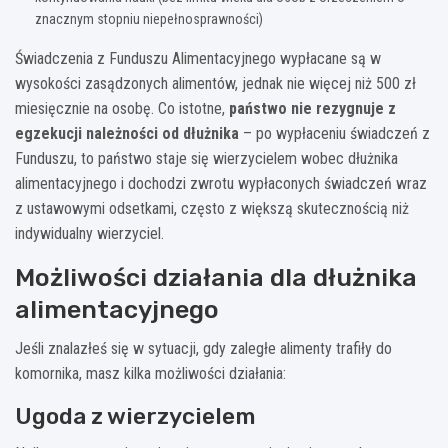
znacznym stopniu niepełnosprawności)
Świadczenia z Funduszu Alimentacyjnego wypłacane są w
wysokości zasądzonych alimentów, jednak nie więcej niż 500 zł
miesięcznie na osobę. Co istotne,
państwo nie rezygnuje z
egzekucji należności od dłużnika
– po wypłaceniu świadczeń z
Funduszu, to państwo staje się wierzycielem wobec dłużnika
alimentacyjnego i dochodzi zwrotu wypłaconych świadczeń wraz
z ustawowymi odsetkami, często z większą skutecznością niż
indywidualny wierzyciel.
Możliwości działania dla dłużnika
alimentacyjnego
Jeśli znalazłeś się w sytuacji, gdy zaległe alimenty trafiły do
komornika, masz kilka możliwości działania:
Ugoda z wierzycielem