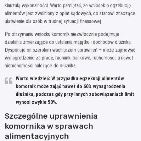
klauzulą wykonalności. Warto pamiętać, że wniosek o egzekucję
alimentów jest zwolniony z opłat sądowych, co stanowi znaczące
ułatwienie dla osób w trudnej sytuacji finansowej.
Po otrzymaniu wniosku komornik niezwłocznie podejmuje
działania zmierzające do ustalenia majątku i dochodów dłużnika.
Dysponuje on szerokim wachlarzem uprawnień – może zajmować
wynagrodzenie za pracę, rachunki bankowe, ruchomości, a nawet
nieruchomości należące do dłużnika.
Warto wiedzieć: W przypadku egzekucji alimentów
komornik może zająć nawet do 60% wynagrodzenia
dłużnika, podczas gdy przy innych zobowiązaniach limit
wynosi zwykle 50%.
Szczególne uprawnienia
komornika w sprawach
alimentacyjnych