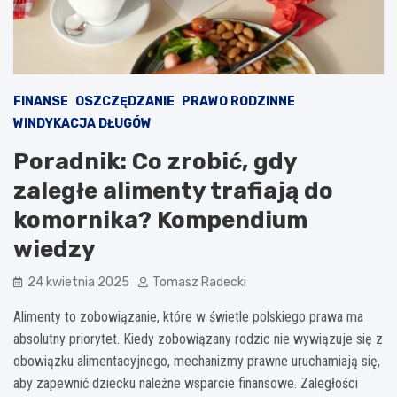
FINANSE
OSZCZĘDZANIE
PRAWO RODZINNE
WINDYKACJA DŁUGÓW
Poradnik: Co zrobić, gdy
zaległe alimenty trafiają do
komornika? Kompendium
wiedzy
24 kwietnia 2025
Tomasz Radecki
Alimenty to zobowiązanie, które w świetle polskiego prawa ma
absolutny priorytet. Kiedy zobowiązany rodzic nie wywiązuje się z
obowiązku alimentacyjnego, mechanizmy prawne uruchamiają się,
aby zapewnić dziecku należne wsparcie finansowe. Zaległości