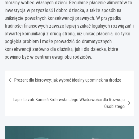
moralny wobec własnych dzieci. Regularne płacenie alimentów to
inwestycja w przyszłość i dobro dziecka, a także sposób na
uniknięcie poważnych konsekwencji prawnych. W przypadku
trudności finansowych zawsze lepiej szukać legalnych rozwiązań i
otwartej komunikacji z drugą stroną, niż unikać płacenia, co tylko
pogłębia problem i może prowadzić do dramatycznych
konsekwencji zarówno dla dłużnika, jak i dla dziecka, które
powinno być w centrum uwagi obu rodziców.
Nawigacja
Prezent dla kierowcy: jak wybrać idealny upominek na drodze
wpisu
Lapis Lazuli: Kamień Królewski i Jego Właściwości dla Rozwoju
Osobistego