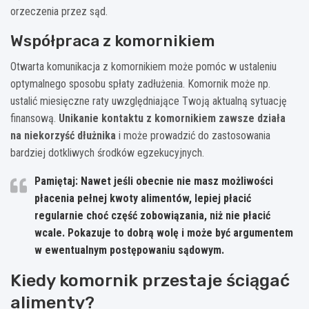
orzeczenia przez sąd.
Współpraca z komornikiem
Otwarta komunikacja z komornikiem może pomóc w ustaleniu
optymalnego sposobu spłaty zadłużenia. Komornik może np.
ustalić miesięczne raty uwzględniające Twoją aktualną sytuację
finansową.
Unikanie kontaktu z komornikiem zawsze działa
na niekorzyść dłużnika
i może prowadzić do zastosowania
bardziej dotkliwych środków egzekucyjnych.
Pamiętaj: Nawet jeśli obecnie nie masz możliwości
płacenia pełnej kwoty alimentów, lepiej płacić
regularnie choć część zobowiązania, niż nie płacić
wcale. Pokazuje to dobrą wolę i może być argumentem
w ewentualnym postępowaniu sądowym.
Kiedy komornik przestaje ściągać
alimenty?