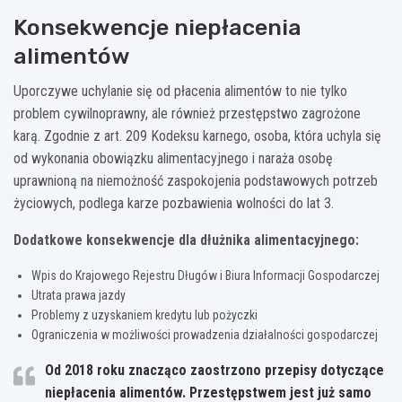
Konsekwencje niepłacenia
alimentów
Uporczywe uchylanie się od płacenia alimentów to nie tylko
problem cywilnoprawny, ale również przestępstwo zagrożone
karą. Zgodnie z art. 209 Kodeksu karnego, osoba, która uchyla się
od wykonania obowiązku alimentacyjnego i naraża osobę
uprawnioną na niemożność zaspokojenia podstawowych potrzeb
życiowych, podlega karze pozbawienia wolności do lat 3.
Dodatkowe konsekwencje dla dłużnika alimentacyjnego:
Wpis do Krajowego Rejestru Długów i Biura Informacji Gospodarczej
Utrata prawa jazdy
Problemy z uzyskaniem kredytu lub pożyczki
Ograniczenia w możliwości prowadzenia działalności gospodarczej
Od 2018 roku znacząco zaostrzono przepisy dotyczące
niepłacenia alimentów.
Przestępstwem jest już samo