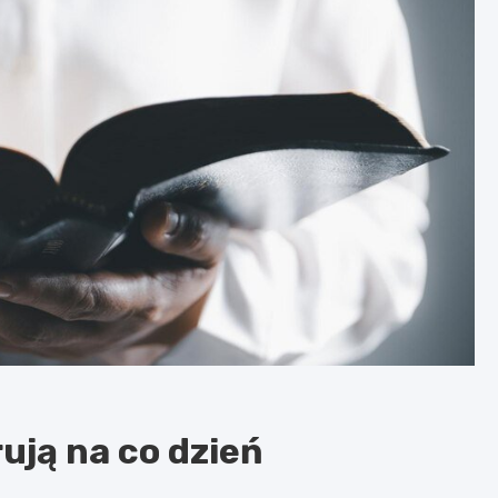
rują na co dzień