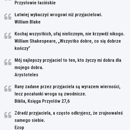
Przysłowie łacińskie
Łatwiej wybaczyć wrogowi niż przyjacielowi.
William Blake
Kochaj wszystkich, ufaj nielicznym, nie krzywdź nikogo.
William Shakespeare, „Wszystko dobre, co się dobrze
kończy”
Mój najlepszy przyjaciel to ten, kto życzy mi dobra dla
mojego dobra.
Arystoteles
Rany zadane przez przyjaciela są wyrazem wierności,
lecz pocałunki wroga są zwodnicze.
Biblia, Księga Przysłów 27,6
Zdradź przyjaciela, a często odkryjesz, że zrujnowałeś
samego siebie.
Ezop