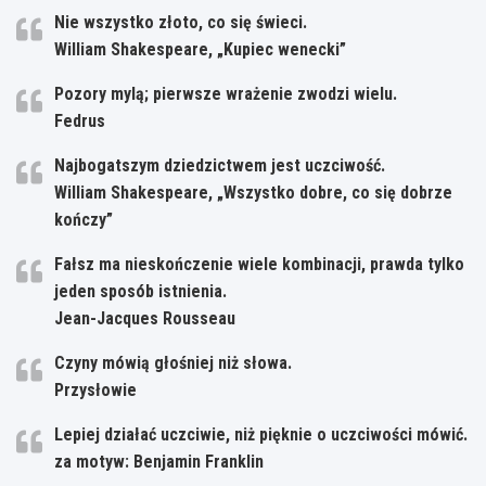
Nie wszystko złoto, co się świeci.
William Shakespeare, „Kupiec wenecki”
Pozory mylą; pierwsze wrażenie zwodzi wielu.
Fedrus
Najbogatszym dziedzictwem jest uczciwość.
William Shakespeare, „Wszystko dobre, co się dobrze
kończy”
Fałsz ma nieskończenie wiele kombinacji, prawda tylko
jeden sposób istnienia.
Jean-Jacques Rousseau
Czyny mówią głośniej niż słowa.
Przysłowie
Lepiej działać uczciwie, niż pięknie o uczciwości mówić.
za motyw: Benjamin Franklin