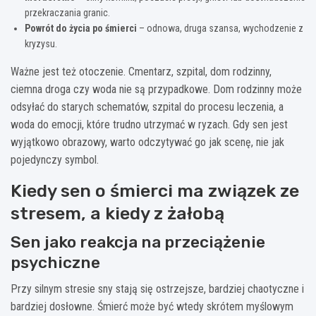
przekraczania granic.
Powrót do życia po śmierci
– odnowa, druga szansa, wychodzenie z
kryzysu.
Ważne jest też otoczenie. Cmentarz, szpital, dom rodzinny,
ciemna droga czy woda nie są przypadkowe. Dom rodzinny może
odsyłać do starych schematów, szpital do procesu leczenia, a
woda do emocji, które trudno utrzymać w ryzach. Gdy sen jest
wyjątkowo obrazowy, warto odczytywać go jak scenę, nie jak
pojedynczy symbol.
Kiedy sen o śmierci ma związek ze
stresem, a kiedy z żałobą
Sen jako reakcja na przeciążenie
psychiczne
Przy silnym stresie sny stają się ostrzejsze, bardziej chaotyczne i
bardziej dosłowne. Śmierć może być wtedy skrótem myślowym