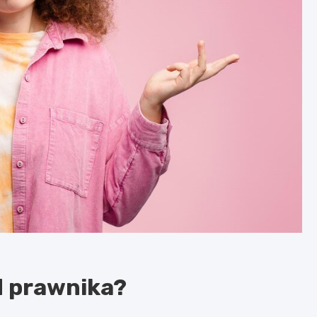
d prawnika?