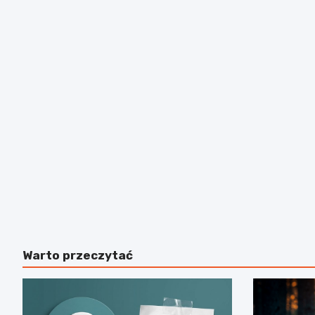
Warto przeczytać