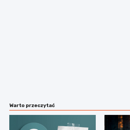
Warto przeczytać