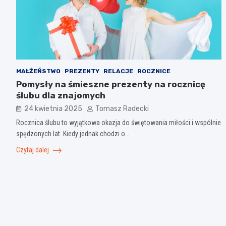
MAŁŻEŃSTWO
PREZENTY
RELACJE
ROCZNICE
Pomysły na śmieszne prezenty na rocznicę
ślubu dla znajomych
24 kwietnia 2025
Tomasz Radecki
Rocznica ślubu to wyjątkowa okazja do świętowania miłości i wspólnie
spędzonych lat. Kiedy jednak chodzi o…
Czytaj dalej