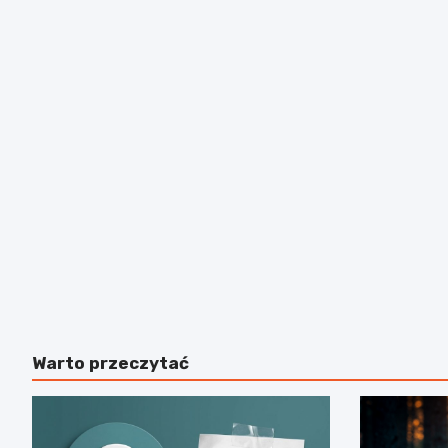
Warto przeczytać